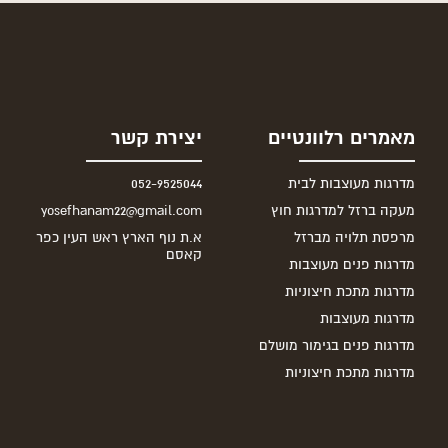
מאמרים רלוונטיים
יצירת קשר
מדרגות מעוצבות לבית
052-9525044
מעקה ברזל למדרגות חוץ
yosefhanam22@gmail.com
מרפסת תלויה מברזל
א.ת נוף הארץ ראש העין כפר
קאסם
מדרגות פנים מעוצבות
מדרגות מתכת חיצוניות
מדרגות מעוצבות
מדרגות פנים בגימור מושלם
מדרגות מתכת חיצוניות