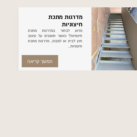
מדרגות מתכת
חיצוניות
מדוע לבחור במדרגות מתכת
חיצוניות? כאשר חושבים על עיצוב
חוץ לבית או למבנה, מדרגות מתכת
חיצוניות...
המשך קריאה