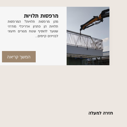
מרפסות תלויות
מהן מרפסות תלויות? המרפסות
תלויות הן פתרון אדריכלי מודרני
שנועד להוסיף שטח מגורים חיצוני
לבניינים קיימים...
המשך קריאה
חזרה למעלה