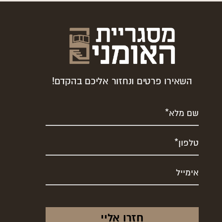
השאירו פרטים ונחזור אליכם בהקדם!