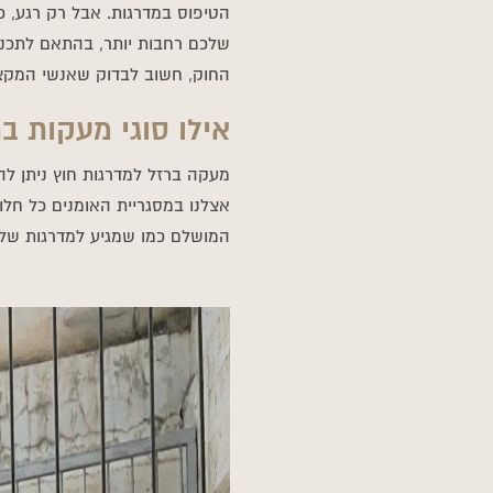
הטיפוס במדרגות. אבל רק רגע, כ
שלכם רחבות יותר, בהתאם לתכנ
החוק, חשוב לבדוק שאנשי המקצו
אילו סוגי מעקות בר
מעקה ברזל למדרגות חוץ ניתן להז
אצלנו במסגריית האומנים כל חלו
המושלם כמו שמגיע למדרגות של