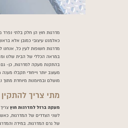
מדרגות חוץ הן חלק בלתי נפרד 
כאלמנט עיצובי כמובן אלא בראש 
מדרגות חשופות לעין כל, אנחנו 
במראה הכללי של הבית שלנו ומשוו
בהתקנת מעקה למדרגות, כן- גם 
מעוצב יותר וייחודי תקבלו מענה
מושלם ובמיומנות מיוחדת מתוך ניסיון של למעלה מ40 שנ
מתי צריך להתקין 
מעקה ברזל למדרגות חוץ
צריך 
לשני הצדדים של המדרגות, כאשר
של גרם המדרגות. במידה והמדרגו