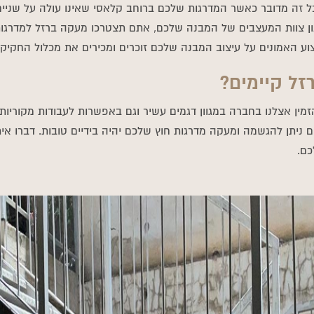
ל זה מדובר כאשר המדרגות שלכם ברוחב קלאסי שאינו עולה על שניים
ון צוות המעצבים של המבנה שלכם, אתם תצטרכו מעקה ברזל למדרגו
ע האמונים על עיצוב המבנה שלכם זוכרים ומכירים את מכלול החקיק
זל קיימים?
מין אצלנו בחברה במגוון דגמים עשיר וגם באפשרות לעבודות מקוריות 
ם ניתן להגשמה ומעקה מדרגות חוץ שלכם יהיה בידיים טובות. דברו אי
כם.