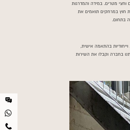
 וחצי מטרים. במידה והמדרגות
ת חוץ במרחקים תואמים את
ה בתחום.
וייחודיות בהתאמה אישית,
תנו בחברה וקבלו את השירות
י
י