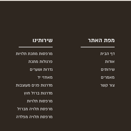
מפת האתר
שירותינו
דף הבית
מרפסות מתכת תלויות
אודות
פרגולות מתכת
שירותים
גדרות ושערים
מאמרים
מאחזי יד
צור קשר
מדרגות פנים מעוצבות
מדרגות ברזל חוץ
מרפסות תלויות
מרפסת תלויה מברזל
מרפסת תלויה מפלדה