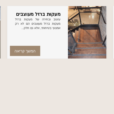
מעקות ברזל מעוצבים
עיצוב ובחירה של מעקות ברזל
מעקות ברזל מעוצבים הם לא רק
אמצעי בטיחותי, אלא גם חלק...
המשך קריאה