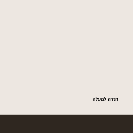
חזרה למעלה