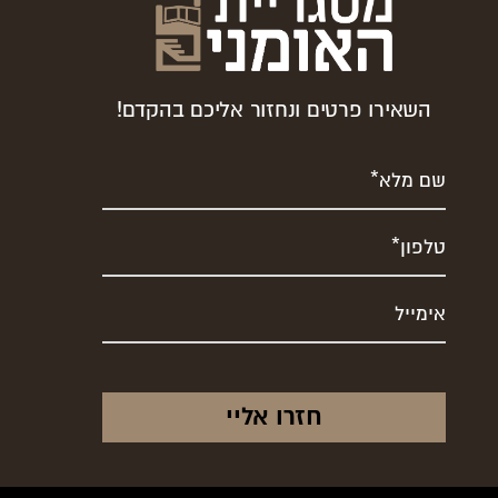
השאירו פרטים ונחזור אליכם בהקדם!