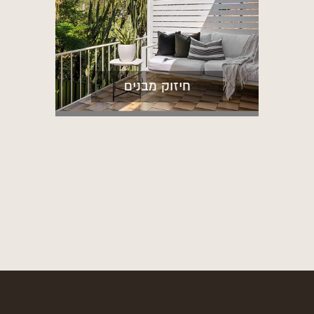
חיזוק מבנים