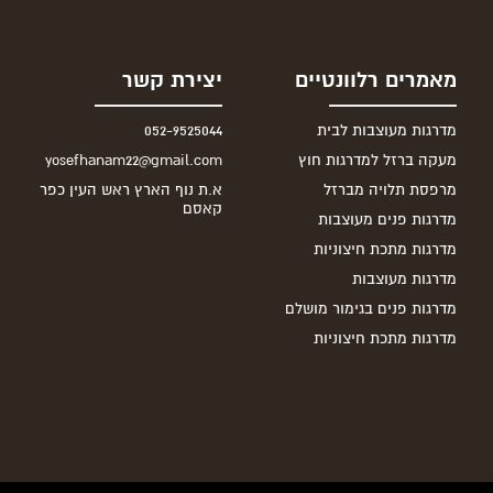
מאמרים רלוונטיים
יצירת קשר
מדרגות מעוצבות לבית
052-9525044
מעקה ברזל למדרגות חוץ
yosefhanam22@gmail.com
מרפסת תלויה מברזל
א.ת נוף הארץ ראש העין כפר
קאסם
מדרגות פנים מעוצבות
מדרגות מתכת חיצוניות
מדרגות מעוצבות
מדרגות פנים בגימור מושלם
מדרגות מתכת חיצוניות