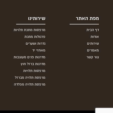
מפת האתר
שירותינו
דף הבית
מרפסות מתכת תלויות
אודות
פרגולות מתכת
שירותים
גדרות ושערים
מאמרים
מאחזי יד
צור קשר
מדרגות פנים מעוצבות
מדרגות ברזל חוץ
מרפסות תלויות
מרפסת תלויה מברזל
מרפסת תלויה מפלדה